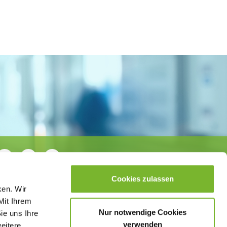
Cookies zulassen
ken. Wir
Mit Ihrem
Nur notwendige Cookies
ie uns Ihre
verwenden
weitere