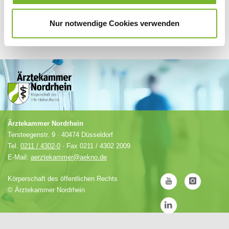
Nur notwendige Cookies verwenden
Ärztekammer Nordrhein
Tersteegenstr. 9 · 40474 Düsseldorf
Tel.
0211 / 4302-0
· Fax 0211 / 4302 2009
E-Mail:
aerztekammer@aekno.de
Körperschaft des öffentlichen Rechts
©
Ärztekammer Nordrhein