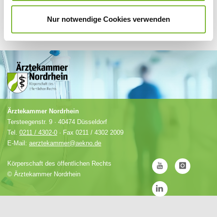
Nur notwendige Cookies verwenden
Ärztekammer Nordrhein
Tersteegenstr. 9 · 40474 Düsseldorf
Tel.
0211 / 4302-0
· Fax 0211 / 4302 2009
E-Mail:
aerztekammer@aekno.de
Körperschaft des öffentlichen Rechts
©
Ärztekammer Nordrhein