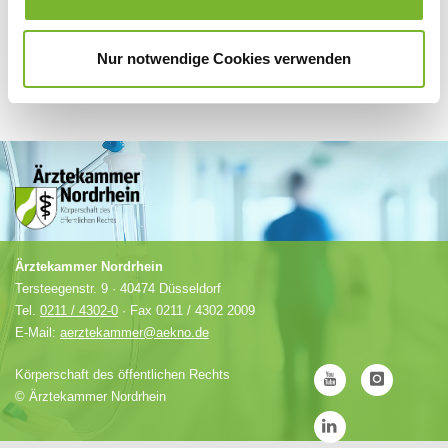
Nur notwendige Cookies verwenden
Ärztekammer Nordrhein
Tersteegenstr. 9 · 40474 Düsseldorf
Tel.
0211 / 4302-0
· Fax 0211 / 4302 2009
E-Mail:
aerztekammer@aekno.de
Körperschaft des öffentlichen Rechts
©
Ärztekammer Nordrhein