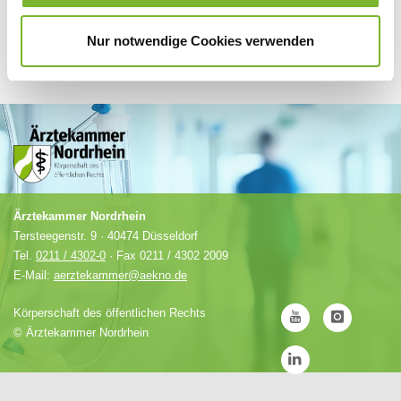
Nur notwendige Cookies verwenden
Ärztekammer Nordrhein
Tersteegenstr. 9 · 40474 Düsseldorf
Tel.
0211 / 4302-0
· Fax 0211 / 4302 2009
E-Mail:
aerztekammer@aekno.de
Körperschaft des öffentlichen Rechts
©
Ärztekammer Nordrhein