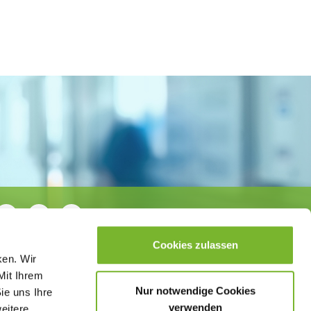
Cookies zulassen
ken. Wir
Mit Ihrem
Nur notwendige Cookies
ie uns Ihre
verwenden
weitere