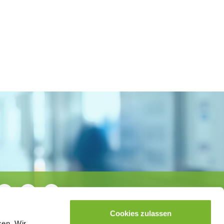
Cookies zulassen
ken. Wir