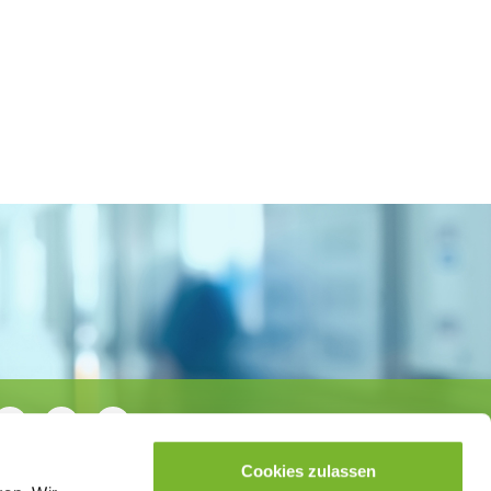
Cookies zulassen