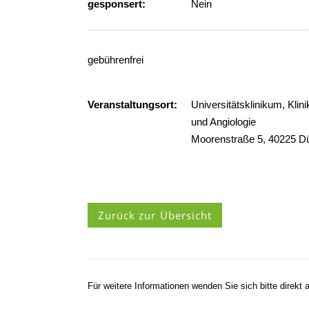
gesponsert:
Nein
gebührenfrei
Veranstaltungsort:
Universitätsklinikum, Klin
und Angiologie
Moorenstraße 5, 40225 Dü
Zurück zur Übersicht
Für weitere Informationen wenden Sie sich bitte direkt a