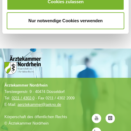
Cookies zulassen
Nur notwendige Cookies verwenden
Ärztekammer Nordrhein
Tersteegenstr. 9 · 40474 Düsseldorf
Tel.
0211 / 4302-0
· Fax 0211 / 4302 2009
E-Mail:
aerztekammer@aekno.de
Körperschaft des öffentlichen Rechts
©
Ärztekammer Nordrhein