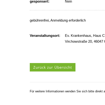
gesponsert:
Nein
gebührenfrei, Anmeldung erforderlich
Veranstaltungsort:
Ev. Krankenhaus, Haus C
Virchowstraße 20, 46047
Zurück zur Übersicht
Für weitere Informationen wenden Sie sich bitte direkt a