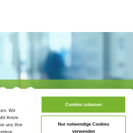
Cookies zulassen
ken. Wir
Mit Ihrem
Nur notwendige Cookies
ie uns Ihre
verwenden
weitere