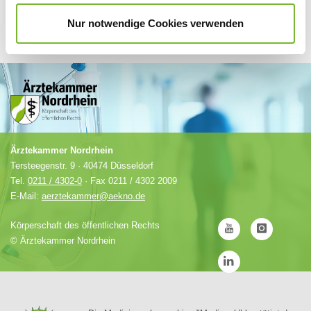
Nur notwendige Cookies verwenden
Ärztekammer Nordrhein
Tersteegenstr. 9 · 40474 Düsseldorf
Tel.
0211 / 4302-0
· Fax 0211 / 4302 2009
E-Mail:
aerztekammer@aekno.de
Körperschaft des öffentlichen Rechts
©
Ärztekammer Nordrhein