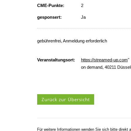
CME-Punkte:
2
gesponsert:
Ja
gebührenfrei, Anmeldung erforderlich
Veranstaltungsort:
https://streamed-up.com
"
on demand, 40211 Düssel
Zurück zur Übersicht
Für weitere Informationen wenden Sie sich bitte direkt a