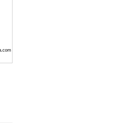
ma.com