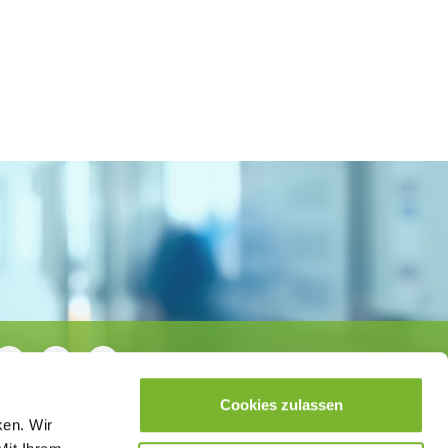
Cookies zulassen
ken. Wir