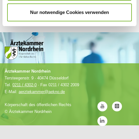
Nur notwendige Cookies verwenden
Ärztekammer Nordrhein
Tersteegenstr. 9 · 40474 Düsseldorf
Tel.
0211 / 4302-0
· Fax 0211 / 4302 2009
E-Mail:
aerztekammer@aekno.de
Körperschaft des öffentlichen Rechts
©
Ärztekammer Nordrhein