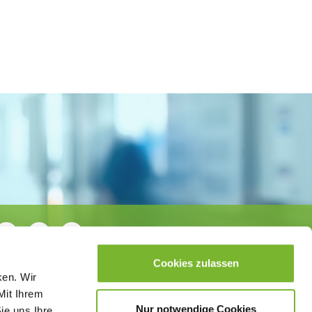
Cookies zulassen
ken. Wir
Mit Ihrem
Nur notwendige Cookies
ie uns Ihre