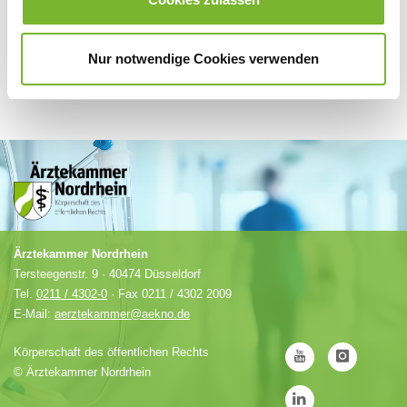
Nur notwendige Cookies verwenden
Ärztekammer Nordrhein
Tersteegenstr. 9 · 40474 Düsseldorf
Tel.
0211 / 4302-0
· Fax 0211 / 4302 2009
E-Mail:
aerztekammer@aekno.de
Körperschaft des öffentlichen Rechts
©
Ärztekammer Nordrhein