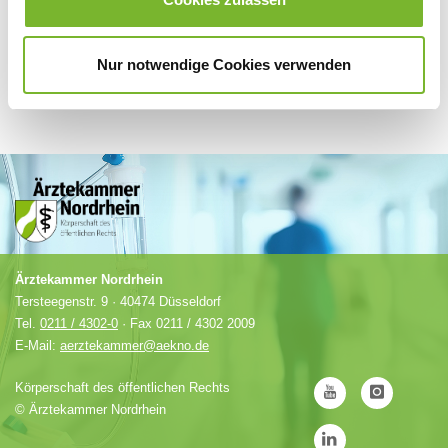
Nur notwendige Cookies verwenden
Ärztekammer Nordrhein
Tersteegenstr. 9 · 40474 Düsseldorf
Tel.
0211 / 4302-0
· Fax 0211 / 4302 2009
E-Mail:
aerztekammer@aekno.de
Körperschaft des öffentlichen Rechts
©
Ärztekammer Nordrhein