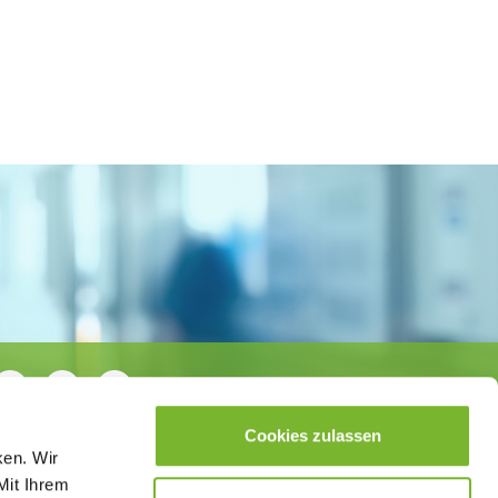
Cookies zulassen
ken. Wir
Mit Ihrem