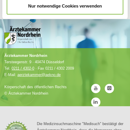
Nur notwendige Cookies verwenden
Ärztekammer Nordrhein
Tersteegenstr. 9 · 40474 Düsseldorf
Tel.
0211 / 4302-0
· Fax 0211 / 4302 2009
E-Mail:
aerztekammer@aekno.de
Körperschaft des öffentlichen Rechts
©
Ärztekammer Nordrhein
Die Medizinsuchmaschine "Medisuch" bestätigt der