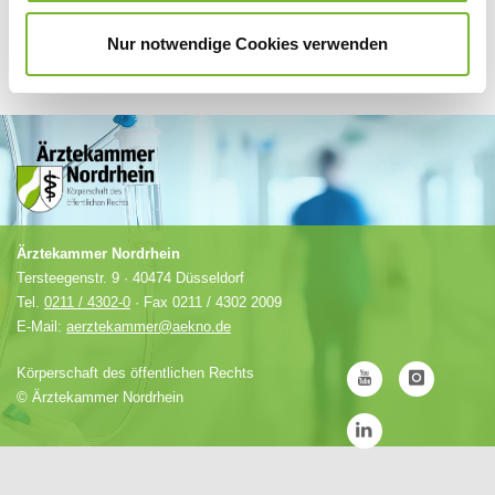
Nur notwendige Cookies verwenden
Ärztekammer Nordrhein
Tersteegenstr. 9 · 40474 Düsseldorf
Tel.
0211 / 4302-0
· Fax 0211 / 4302 2009
E-Mail:
aerztekammer@aekno.de
Körperschaft des öffentlichen Rechts
©
Ärztekammer Nordrhein