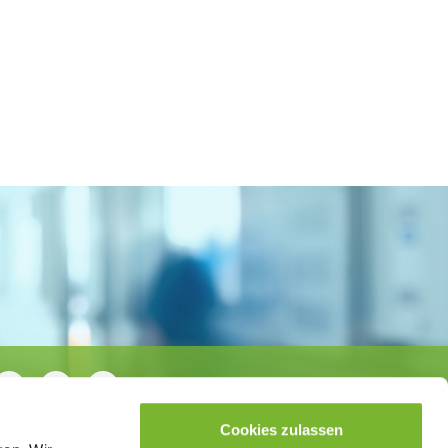
Cookies zulassen