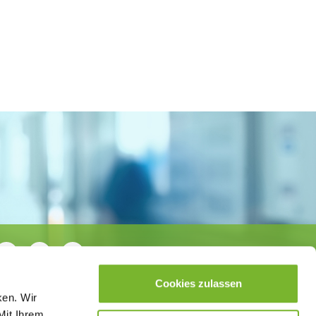
Cookies zulassen
ken. Wir
Mit Ihrem