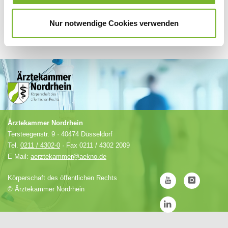
Nur notwendige Cookies verwenden
Ärztekammer Nordrhein
Tersteegenstr. 9 · 40474 Düsseldorf
Tel.
0211 / 4302-0
· Fax 0211 / 4302 2009
E-Mail:
aerztekammer@aekno.de
Körperschaft des öffentlichen Rechts
©
Ärztekammer Nordrhein