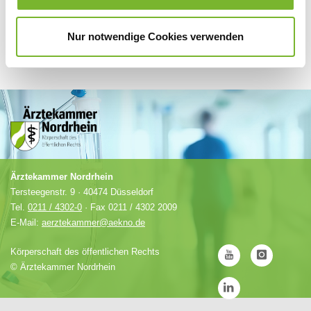
Nur notwendige Cookies verwenden
Ärztekammer Nordrhein
Tersteegenstr. 9 · 40474 Düsseldorf
Tel.
0211 / 4302-0
· Fax 0211 / 4302 2009
E-Mail:
aerztekammer@aekno.de
Körperschaft des öffentlichen Rechts
©
Ärztekammer Nordrhein