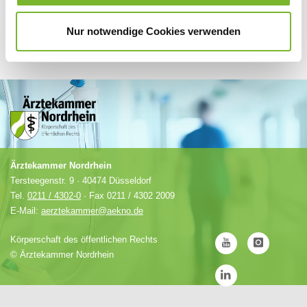
Nur notwendige Cookies verwenden
Ärztekammer Nordrhein
Tersteegenstr. 9 · 40474 Düsseldorf
Tel.
0211 / 4302-0
· Fax 0211 / 4302 2009
E-Mail:
aerztekammer@aekno.de
Körperschaft des öffentlichen Rechts
©
Ärztekammer Nordrhein