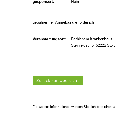
gesponsert:
Nein
gebührenfrei, Anmeldung erforderlich
Veranstaltungsort:
Bethlehem Krankenhaus,
Steinfeldstr. 5, 52222 Stol
Zurück zur Übersicht
Für weitere Informationen wenden Sie sich bitte direkt a