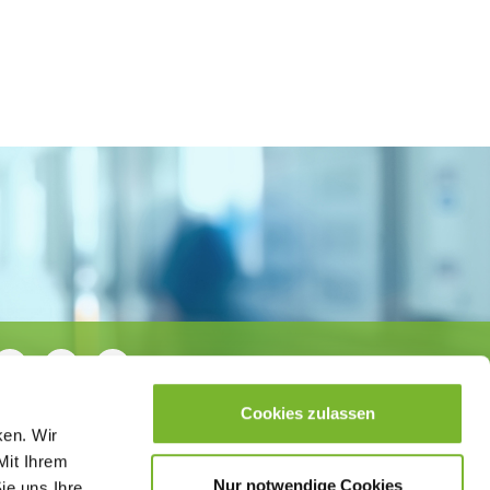
Cookies zulassen
ken. Wir
Mit Ihrem
Nur notwendige Cookies
ie uns Ihre