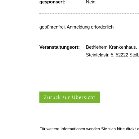
gesponsert:
Nein
gebührenfrei, Anmeldung erforderlich
Veranstaltungsort:
Bethlehem Krankenhaus,
Steinfeldstr. 5, 52222 Stol
Zurück zur Übersicht
Für weitere Informationen wenden Sie sich bitte direkt a