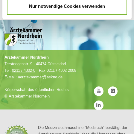
Nur notwendige Cookies verwenden
Ärztekammer Nordrhein
Tersteegenstr. 9 · 40474 Düsseldorf
Tel.
0211 / 4302-0
· Fax 0211 / 4302 2009
E-Mail:
aerztekammer@aekno.de
Körperschaft des öffentlichen Rechts
©
Ärztekammer Nordrhein
Die Medizinsuchmaschine "Medisuch" bestätigt der