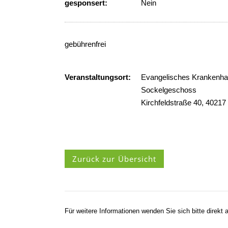
gesponsert:
Nein
gebührenfrei
Veranstaltungsort:
Evangelisches Krankenha
Sockelgeschoss
Kirchfeldstraße 40, 40217
Zurück zur Übersicht
Für weitere Informationen wenden Sie sich bitte direkt a