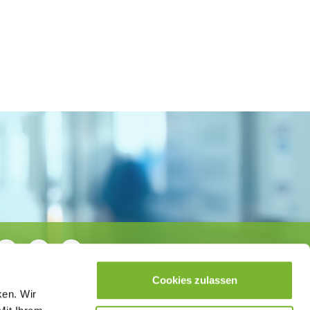
Cookies zulassen
ken. Wir