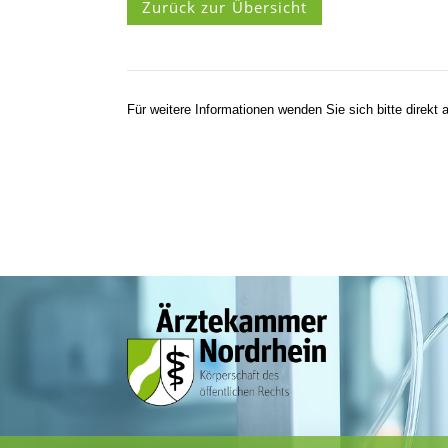
Zurück zur Übersicht
Für weitere Informationen wenden Sie sich bitte direkt a