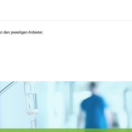
n den jeweiligen Anbieter.