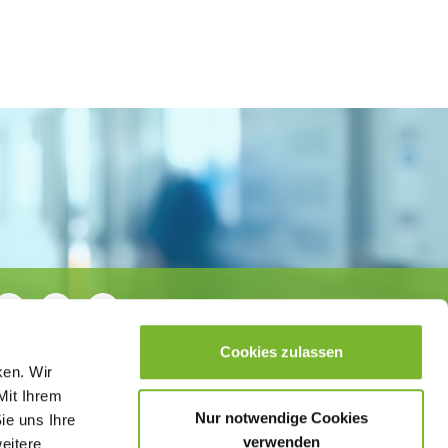
Cookies zulassen
ken. Wir
Mit Ihrem
Nur notwendige Cookies
ie uns Ihre
verwenden
weitere