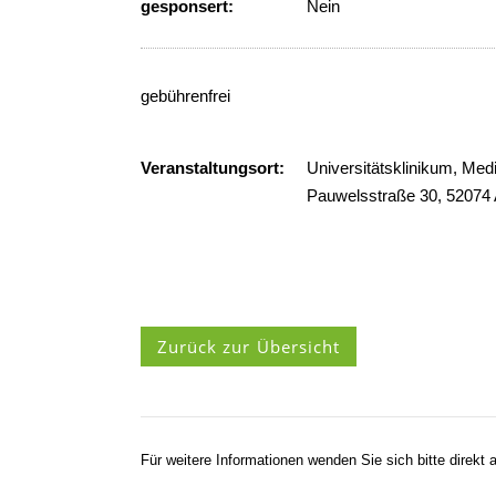
gesponsert:
Nein
gebührenfrei
Veranstaltungsort:
Universitätsklinikum, Medi
Pauwelsstraße 30, 52074
Zurück zur Übersicht
Für weitere Informationen wenden Sie sich bitte direkt a