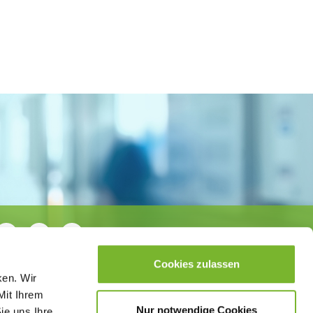
Cookies zulassen
ken. Wir
Mit Ihrem
Nur notwendige Cookies
ie uns Ihre