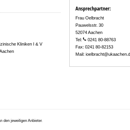
Ansprechpartner:
Frau Oelbracht
Pauwelsstr. 30
52074 Aachen
Tel:
0241 80-88763
zinische Kliniken I & V
Fax:
0241 80-82153
 Aachen
Mail:
ioelbracht@ukaachen.
n den jeweiligen Anbieter.