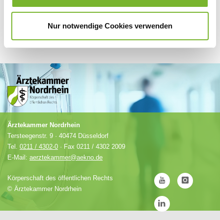
Nur notwendige Cookies verwenden
Ärztekammer Nordrhein
Tersteegenstr. 9 · 40474 Düsseldorf
Tel.
0211 / 4302-0
· Fax 0211 / 4302 2009
E-Mail:
aerztekammer@aekno.de
Körperschaft des öffentlichen Rechts
©
Ärztekammer Nordrhein