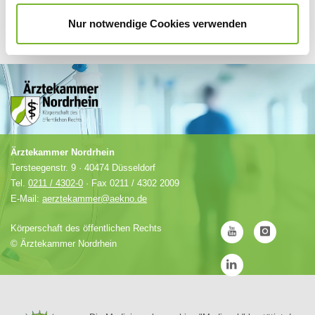
Nur notwendige Cookies verwenden
Ärztekammer Nordrhein
Tersteegenstr. 9 · 40474 Düsseldorf
Tel.
0211 / 4302-0
· Fax 0211 / 4302 2009
E-Mail:
aerztekammer@aekno.de
Körperschaft des öffentlichen Rechts
©
Ärztekammer Nordrhein