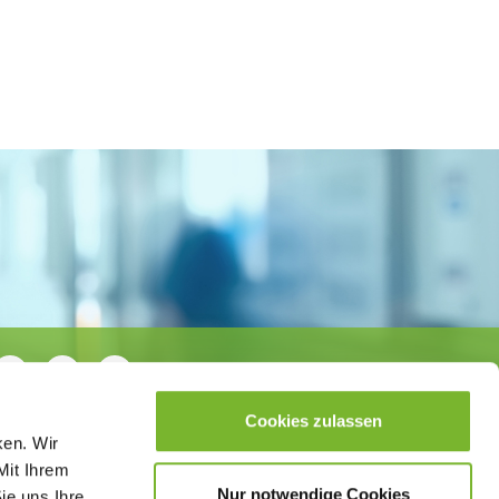
Cookies zulassen
ken. Wir
Mit Ihrem
Nur notwendige Cookies
ie uns Ihre