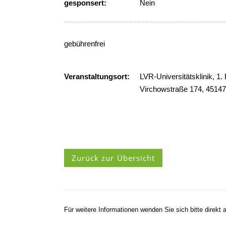
gesponsert:
Nein
gebührenfrei
Veranstaltungsort:
LVR-Universitätsklinik, 1
Virchowstraße 174, 4514
Zurück zur Übersicht
Für weitere Informationen wenden Sie sich bitte direkt a