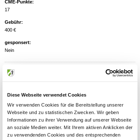
CME-Punkte:
17
Gebühr:
400 €
gesponsert:
Nein
Gesamtgebühr, Anmeldung erforderlich
Veranstaltungsort:
Diese Webseite verwendet Cookies
Großenbaumer Allee 250, 47269
Wir verwenden Cookies für die Bereitstellung unserer
Duisburg
Webseite und zu statistischen Zwecken. Wir geben
Informationen zu ihrer Verwendung auf unserer Webseite
an soziale Medien weiter. Mit Ihrem aktiven Anklicken der
zu verwendenden Cookies und des entsprechenden