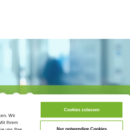
Cookies zulassen
ken. Wir
Mit Ihrem
Nur notwendige Cookies
ie uns Ihre