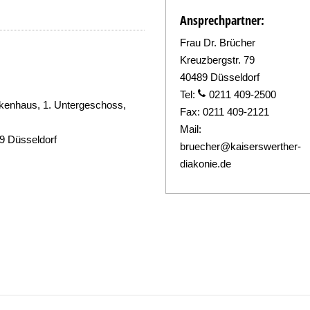
Ansprechpartner:
Frau Dr. Brücher
Kreuzbergstr. 79
40489 Düsseldorf
Tel:
0211 409-2500
nkenhaus, 1. Untergeschoss,
Fax:
0211 409-2121
Mail:
9 Düsseldorf
bruecher@kaiserswerther-
diakonie.de