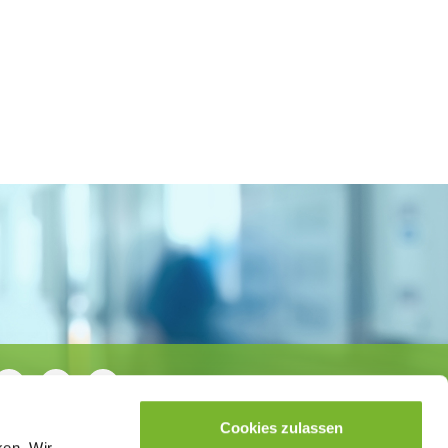
Cookies zulassen
ken. Wir