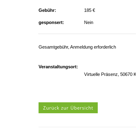
Gebühr:
185 €
gesponsert:
Nein
Gesamtgebühr, Anmeldung erforderlich
Veranstaltungsort:
Virtuelle Präsenz, 50670 
Zurück zur Übersicht