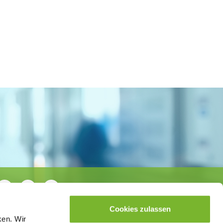
Cookies zulassen
ken. Wir