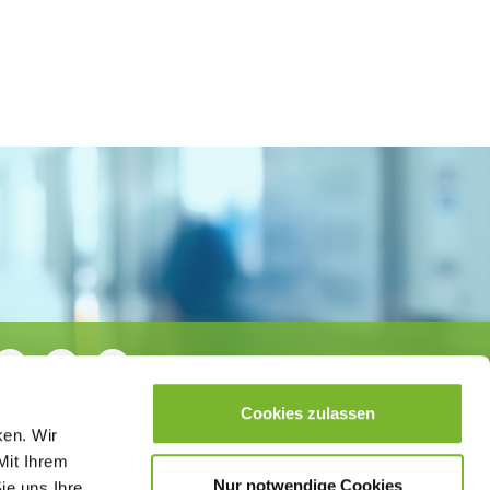
Cookies zulassen
ken. Wir
Mit Ihrem
Nur notwendige Cookies
ie uns Ihre