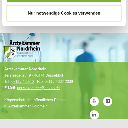
Nur notwendige Cookies verwenden
Ärztekammer Nordrhein
Tersteegenstr. 9 · 40474 Düsseldorf
Tel.
0211 / 4302-0
· Fax 0211 / 4302 2009
E-Mail:
aerztekammer@aekno.de
Körperschaft des öffentlichen Rechts
©
Ärztekammer Nordrhein