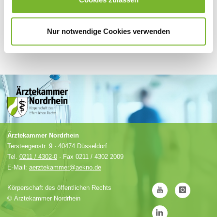
Nur notwendige Cookies verwenden
Ärztekammer Nordrhein
Tersteegenstr. 9 · 40474 Düsseldorf
Tel.
0211 / 4302-0
· Fax 0211 / 4302 2009
E-Mail:
aerztekammer@aekno.de
Körperschaft des öffentlichen Rechts
©
Ärztekammer Nordrhein