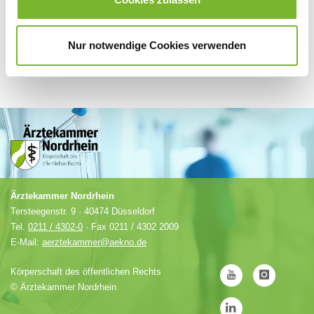
Nur notwendige Cookies verwenden
Ärztekammer Nordrhein
Tersteegenstr. 9 · 40474 Düsseldorf
Tel.
0211 / 4302-0
· Fax 0211 / 4302 2009
E-Mail:
aerztekammer@aekno.de
Körperschaft des öffentlichen Rechts
©
Ärztekammer Nordrhein