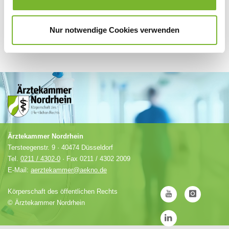
Nur notwendige Cookies verwenden
Ärztekammer Nordrhein
Tersteegenstr. 9 · 40474 Düsseldorf
Tel.
0211 / 4302-0
· Fax 0211 / 4302 2009
E-Mail:
aerztekammer@aekno.de
Körperschaft des öffentlichen Rechts
©
Ärztekammer Nordrhein