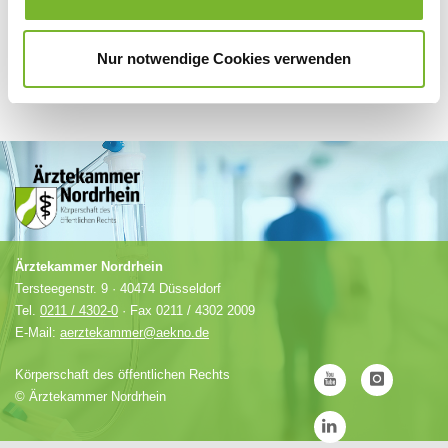
Nur notwendige Cookies verwenden
Ärztekammer Nordrhein
Tersteegenstr. 9 · 40474 Düsseldorf
Tel.
0211 / 4302-0
· Fax 0211 / 4302 2009
E-Mail:
aerztekammer@aekno.de
Körperschaft des öffentlichen Rechts
©
Ärztekammer Nordrhein