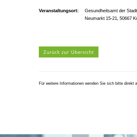
Veranstaltungsort:
Gesundheitsamt der Stadt
Neumarkt 15-21, 50667 K
Zurück zur Übersicht
Für weitere Informationen wenden Sie sich bitte direkt a