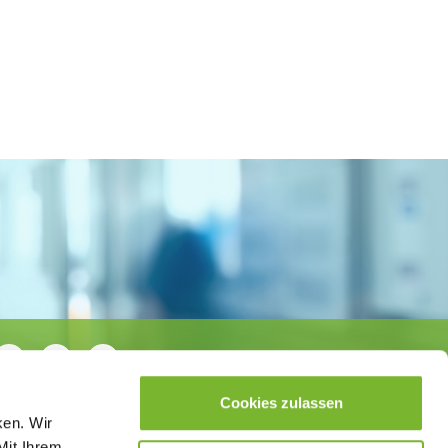
Cookies zulassen
ken. Wir
Mit Ihrem