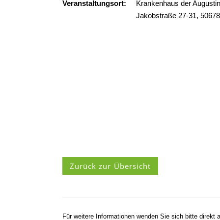
Veranstaltungsort:
Krankenhaus der Augustin
Jakobstraße 27-31, 50678
Zurück zur Übersicht
Für weitere Informationen wenden Sie sich bitte direkt a