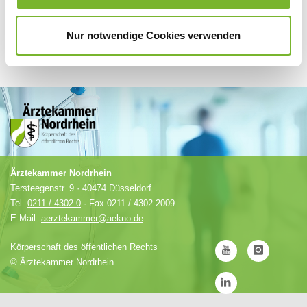
Nur notwendige Cookies verwenden
Ärztekammer Nordrhein
Tersteegenstr. 9 · 40474 Düsseldorf
Tel.
0211 / 4302-0
· Fax 0211 / 4302 2009
E-Mail:
aerztekammer@aekno.de
Körperschaft des öffentlichen Rechts
©
Ärztekammer Nordrhein