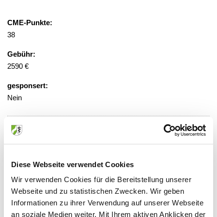
CME-Punkte:
38
Gebühr:
2590 €
gesponsert:
Nein
Veranstaltungsort:
World Conference Center Bonn
Platz der Vereinten Nationen 2, 53113
Diese Webseite verwendet Cookies
Bonn
Wir verwenden Cookies für die Bereitstellung unserer
Webseite und zu statistischen Zwecken. Wir geben
Informationen zu ihrer Verwendung auf unserer Webseite
an soziale Medien weiter. Mit Ihrem aktiven Anklicken der